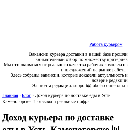
Работа курьером
Вакансии курьера доставки в нашей базе прошли
внимательный отбор по множеству критериев
Мы отталкиваемся от реального качества рабочих комплексов
и предложений на рынке работы.
Здесь собраны вакансии, которые доказали актуальность и
доверие редакции
Эл. почта редакции: support@rabota-courierom.ru
Главная
›
Блог
›
Доход курьера по доставке еды в Усть-
Каменогорске 📊 отзывы и реальные цифры
Доход курьера по доставке
еды в Усть-Каменогорске 📊