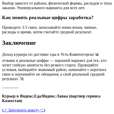
Выбор зависит от района, физической формы, расходов и типа
заказов. Универсального варианта для всех нет.
Как понять реальные цифры заработка?
Проведите 3-5 смен, записывайте начисления, чаевые,
расходы и время, затем считайте средний результат.
Заключение
Доход курьера по доставке еды в Усть-Каменогорске 📊
отзывы и реальные цифры — хороший вариант для тех, кто
хочет гибкую занятость без резкого старта. Проверяйте
условия, выбирайте знакомый район, начинайте с коротких
смен и оценивайте не обещания, а свой реальный средний
результат. 🚀
————
Курьер в Яндекс.Еда/Яндекс.Лавка (партнер сервиса
Казахстан)
👉 Заполнить анкету 👈