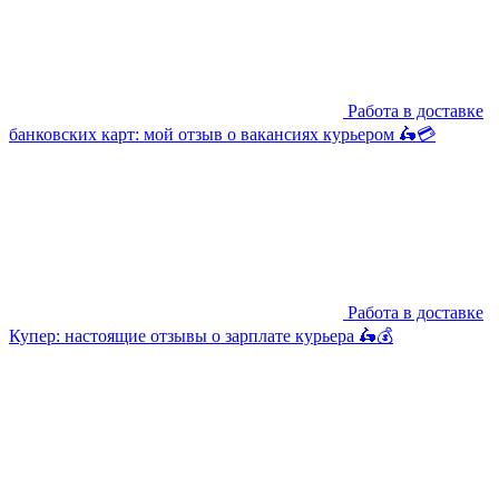
Работа в доставке
банковских карт: мой отзыв о вакансиях курьером 🛵💳
Работа в доставке
Купер: настоящие отзывы о зарплате курьера 🛵💰