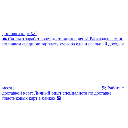
доставки карт 📨
🛵 Сколько зарабатывает доставщик в день? Раскладываем по
полочкам среднюю зарплату курьера еды и реальный доход за
месяц
📨 Работа с
доставкой карт: Личный опыт специалиста по доставке
пластиковых карт в банках 🏦