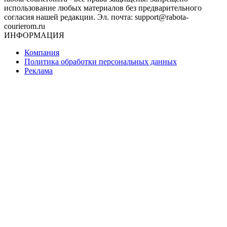
использование любых материалов без предварительного
согласия нашей редакции. Эл. почта: support@rabota-
courierom.ru
ИНФОРМАЦИЯ
Компания
Политика обработки персональных данных
Реклама