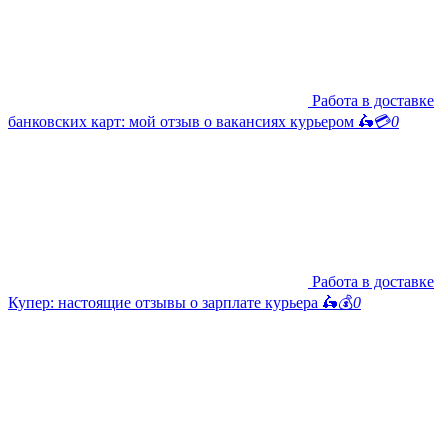
Работа в доставке
банковских карт: мой отзыв о вакансиях курьером 🛵💳
0
Работа в доставке
Купер: настоящие отзывы о зарплате курьера 🛵💰
0