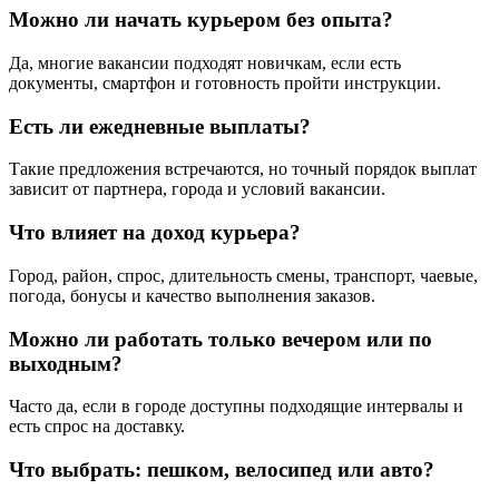
Можно ли начать курьером без опыта?
Да, многие вакансии подходят новичкам, если есть
документы, смартфон и готовность пройти инструкции.
Есть ли ежедневные выплаты?
Такие предложения встречаются, но точный порядок выплат
зависит от партнера, города и условий вакансии.
Что влияет на доход курьера?
Город, район, спрос, длительность смены, транспорт, чаевые,
погода, бонусы и качество выполнения заказов.
Можно ли работать только вечером или по
выходным?
Часто да, если в городе доступны подходящие интервалы и
есть спрос на доставку.
Что выбрать: пешком, велосипед или авто?