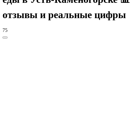
отзывы и реальные цифры
75