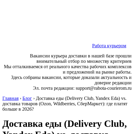
Работа курьером
Вакансии курьера доставки в нашей базе прошли
внимательный отбор по множеству критериев
Мы отталкиваемся от реального качества рабочих комплексов
и предложений на рынке работы.
Здесь собраны вакансии, которые доказали актуальность и
доверие редакции
Эл. почта редакции: support@rabota-courierom.ru
Главная
›
Блог
›
Доставка еды (Delivery Club, Yandex Eda) vs.
доставка товаров (Ozon, Wildberries, СберМаркет): где платят
больше в 2026?
Доставка еды (Delivery Club,