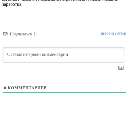
заработка.
авторизуйтесь
Подписаться
0
КОММЕНТАРИЕВ