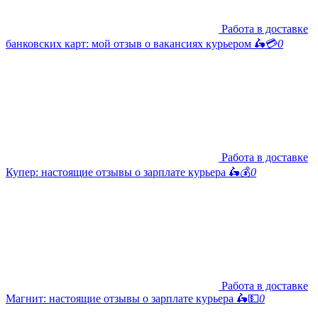
Работа в доставке
банковских карт: мой отзыв о вакансиях курьером 🛵💳
0
Работа в доставке
Купер: настоящие отзывы о зарплате курьера 🛵💰
0
Работа в доставке
Магнит: настоящие отзывы о зарплате курьера 🛵💵
0