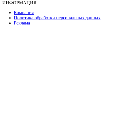
ИНФОРМАЦИЯ
Компания
Политика обработки персональных данных
Реклама