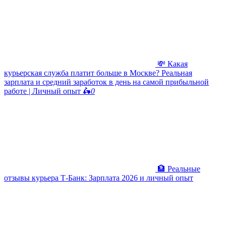
💸 Какая
курьерская служба платит больше в Москве? Реальная
зарплата и средний заработок в день на самой прибыльной
работе | Личный опыт 🛵
0
🏦 Реальные
отзывы курьера Т-Банк: Зарплата 2026 и личный опыт