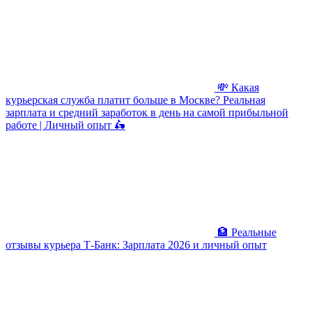
💸 Какая
курьерская служба платит больше в Москве? Реальная
зарплата и средний заработок в день на самой прибыльной
работе | Личный опыт 🛵
🏦 Реальные
отзывы курьера Т-Банк: Зарплата 2026 и личный опыт