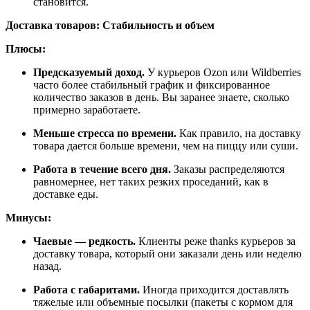
становится.
Доставка товаров: Стабильность и объем
Плюсы:
Предсказуемый доход.
У курьеров Ozon или Wildberries
часто более стабильный график и фиксированное
количество заказов в день. Вы заранее знаете, сколько
примерно заработаете.
Меньше стресса по времени.
Как правило, на доставку
товара дается больше времени, чем на пиццу или суши.
Работа в течение всего дня.
Заказы распределяются
равномернее, нет таких резких проседаний, как в
доставке еды.
Минусы:
Чаевые — редкость.
Клиенты реже thanks курьеров за
доставку товара, который они заказали день или неделю
назад.
Работа с габаритами.
Иногда приходится доставлять
тяжелые или объемные посылки (пакеты с кормом для