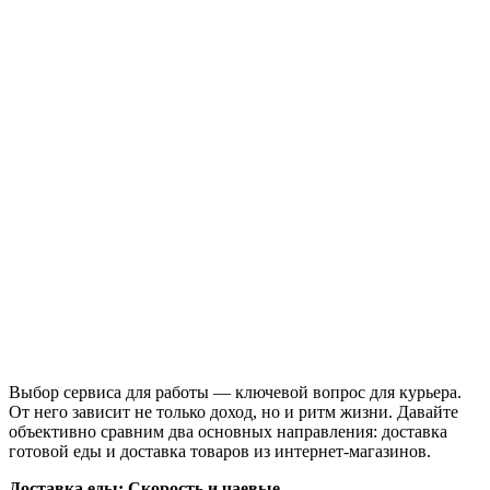
Выбор сервиса для работы — ключевой вопрос для курьера.
От него зависит не только доход, но и ритм жизни. Давайте
объективно сравним два основных направления: доставка
готовой еды и доставка товаров из интернет-магазинов.
Доставка еды: Скорость и чаевые