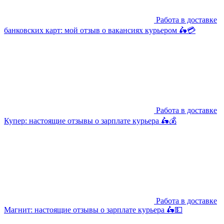
Работа в доставке
банковских карт: мой отзыв о вакансиях курьером 🛵💳
Работа в доставке
Купер: настоящие отзывы о зарплате курьера 🛵💰
Работа в доставке
Магнит: настоящие отзывы о зарплате курьера 🛵💵