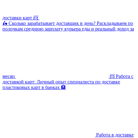
доставки карт 📨
🛵 Сколько зарабатывает доставщик в день? Раскладываем по
полочкам среднюю зарплату курьера еды и реальный доход за
месяц
📨 Работа с
доставкой карт: Личный опыт специалиста по доставке
пластиковых карт в банках 🏦
Работа в доставке