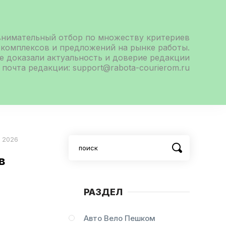
внимательный отбор по множеству критериев
 комплексов и предложений на рынке работы.
е доказали актуальность и доверие редакции
 почта редакции: support@rabota-courierom.ru
у 2026
в
РАЗДЕЛ
Авто Вело Пешком