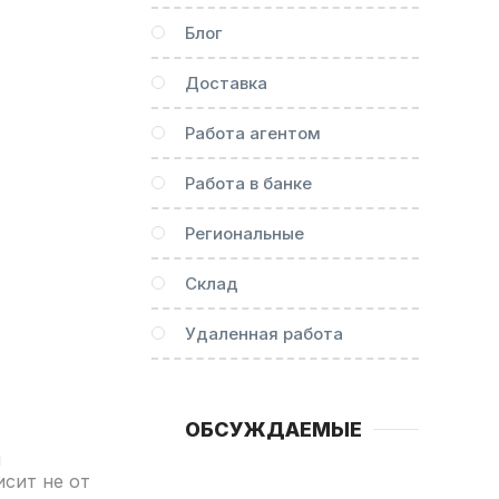
Блог
Доставка
Работа агентом
Работа в банке
Региональные
Склад
Удаленная работа
ОБСУЖДАЕМЫЕ
м
исит не от