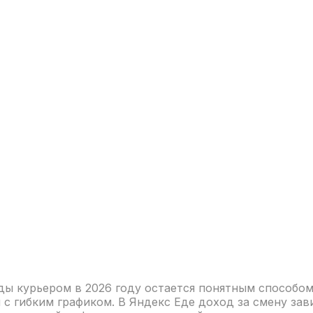
ды курьером в 2026 году остается понятным способо
 с гибким графиком. В Яндекс Еде доход за смену зав