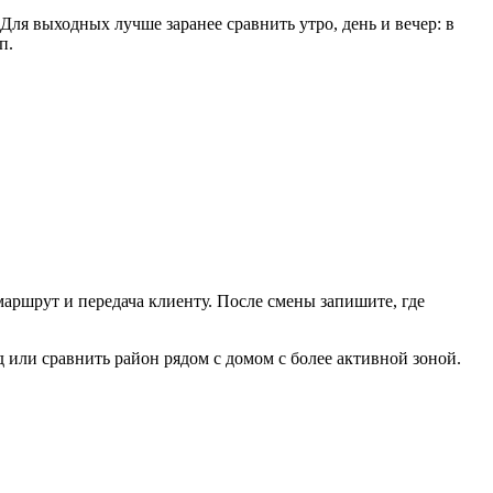
Для выходных лучше заранее сравнить утро, день и вечер: в
п.
маршрут и передача клиенту. После смены запишите, где
 или сравнить район рядом с домом с более активной зоной.