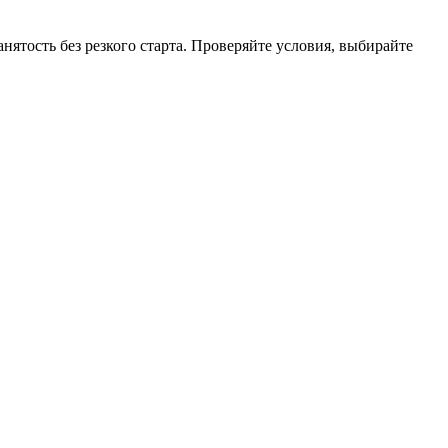
нятость без резкого старта. Проверяйте условия, выбирайте