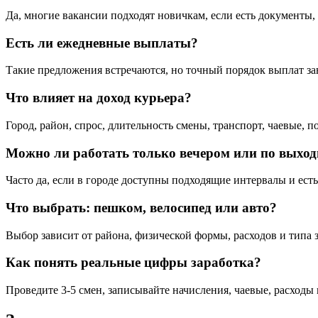
Да, многие вакансии подходят новичкам, если есть документы,
Есть ли ежедневные выплаты?
Такие предложения встречаются, но точный порядок выплат зав
Что влияет на доход курьера?
Город, район, спрос, длительность смены, транспорт, чаевые, п
Можно ли работать только вечером или по выхо
Часто да, если в городе доступны подходящие интервалы и есть
Что выбрать: пешком, велосипед или авто?
Выбор зависит от района, физической формы, расходов и типа з
Как понять реальные цифры заработка?
Проведите 3-5 смен, записывайте начисления, чаевые, расходы и