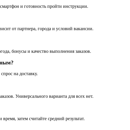
 смартфон и готовность пройти инструкции.
исит от партнера, города и условий вакансии.
огода, бонусы и качество выполнения заказов.
дным?
 спрос на доставку.
аказов. Универсального варианта для всех нет.
 время, затем считайте средний результат.