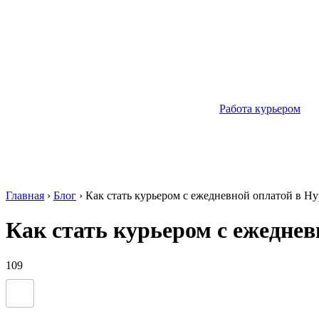
Работа курьером
Главная
›
Блог
›
Как стать курьером с ежедневной оплатой в Ну
Как стать курьером с ежеднев
109