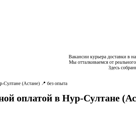
Вакансии курьера доставки в н
Мы отталкиваемся от реального
Здесь собран
р-Султане (Астане) 📍 без опыта
ной оплатой в Нур-Султане (Ас