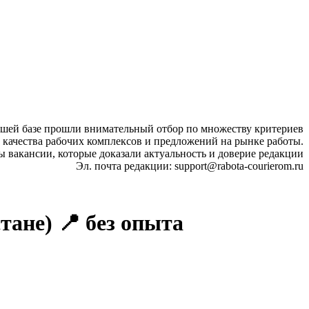
ашей базе прошли внимательный отбор по множеству критериев
 качества рабочих комплексов и предложений на рынке работы.
ы вакансии, которые доказали актуальность и доверие редакции
Эл. почта редакции: support@rabota-courierom.ru
тане) 📍 без опыта