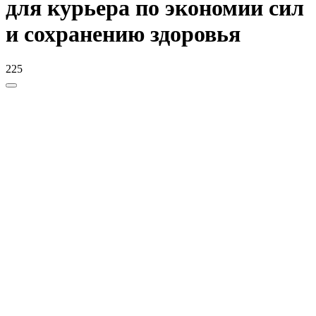
для курьера по экономии сил
и сохранению здоровья
225