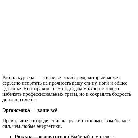
Работа курьера — это физический труд, который может
серьезно испытать на прочность вашу спину, ноги и общее
здоровье. Но с правильным подходом можно не только
избежать профессиональных травм, но и сохранять бодрость
до конца смены.
Эргономика — ваше всё
Правильное распределение нагрузки сэкономит вам больше
сил, чем любые энергетики.
Рюкзак — основа основ:
Выбирайте модель с