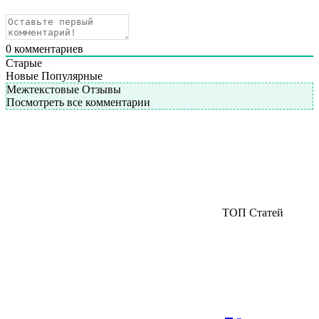
0
комментариев
Старые
Новые
Популярные
Межтекстовые Отзывы
Посмотреть все комментарии
ТОП Статей