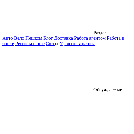
Раздел
Авто Вело Пешком
Блог
Доставка
Работа агентом
Работа в
банке
Региональные
Склад
Удаленная работа
Обсуждаемые