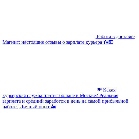
Работа в доставке
Магнит: настоящие отзывы о зарплате курьера 🛵💵
💸 Какая
курьерская служба платит больше в Москве? Реальная
зарплата и средний заработок в день на самой прибыльной
работе | Личный опыт 🛵