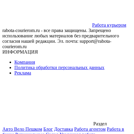
Работа курьером
rabota-courierom.ru - все права защищены. Запрещено
использование любых материалов без предварительного
согласия нашей редакции. Эл. почта: support@rabota-
courierom.ru
ИНФОРМАЦИЯ
Компания
Политика обработки персональных данных
Реклама
Раздел
Авто Вело Пешком
Блог
Доставка
Работа агентом
Работа в