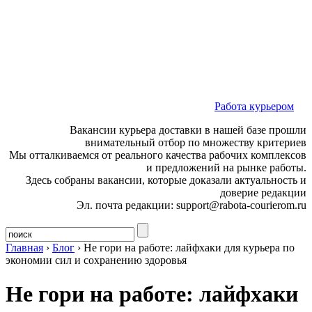
Работа курьером
Вакансии курьера доставки в нашей базе прошли
внимательный отбор по множеству критериев
Мы отталкиваемся от реального качества рабочих комплексов
и предложений на рынке работы.
Здесь собраны вакансии, которые доказали актуальность и
доверие редакции
Эл. почта редакции: support@rabota-courierom.ru
Главная
›
Блог
›
Не гори на работе: лайфхаки для курьера по
экономии сил и сохранению здоровья
Не гори на работе: лайфхаки