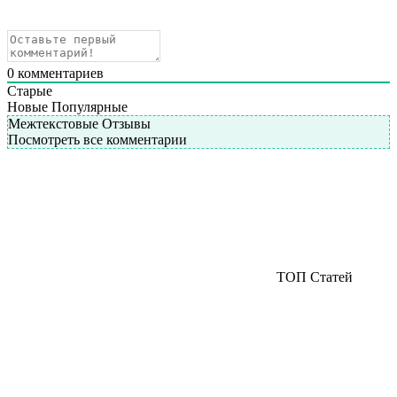
0
комментариев
Старые
Новые
Популярные
Межтекстовые Отзывы
Посмотреть все комментарии
ТОП Статей