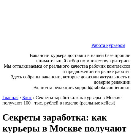
Работа курьером
Вакансии курьера доставки в нашей базе прошли
внимательный отбор по множеству критериев
Мы отталкиваемся от реального качества рабочих комплексов
и предложений на рынке работы.
Здесь собраны вакансии, которые доказали актуальность и
доверие редакции
Эл. почта редакции: support@rabota-courierom.ru
Главная
›
Блог
›
Секреты заработка: как курьеры в Москве
получают 100+ тыс. рублей в неделю (реальные кейсы)
Секреты заработка: как
курьеры в Москве получают