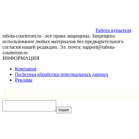
Работа курьером
rabota-courierom.ru - все права защищены. Запрещено
использование любых материалов без предварительного
согласия нашей редакции. Эл. почта: support@rabota-
courierom.ru
ИНФОРМАЦИЯ
Компания
Политика обработки персональных данных
Реклама
Insert