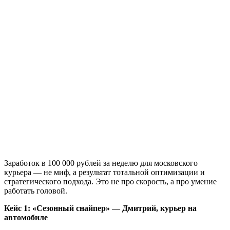
Заработок в 100 000 рублей за неделю для московского
курьера — не миф, а результат тотальной оптимизации и
стратегического подхода. Это не про скорость, а про умение
работать головой.
Кейс 1: «Сезонный снайпер» — Дмитрий, курьер на
автомобиле