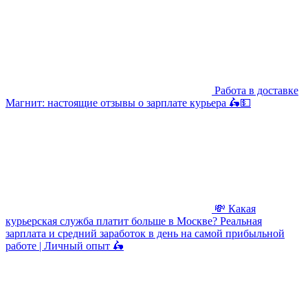
Работа в доставке
Магнит: настоящие отзывы о зарплате курьера 🛵💵
💸 Какая
курьерская служба платит больше в Москве? Реальная
зарплата и средний заработок в день на самой прибыльной
работе | Личный опыт 🛵