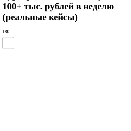
100+ тыс. рублей в неделю
(реальные кейсы)
180