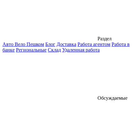
Раздел
Авто Вело Пешком
Блог
Доставка
Работа агентом
Работа в
банке
Региональные
Склад
Удаленная работа
Обсуждаемые